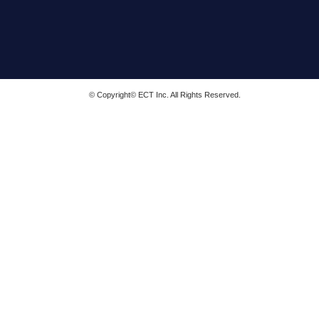
© Copyright© ECT Inc. All Rights Reserved.