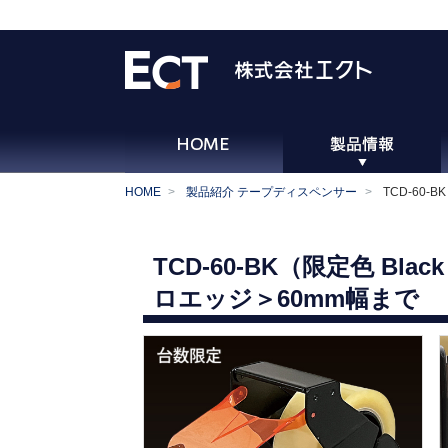
HOME
製品紹介 テープディスペンサー
TCD-60-
TCD-60-BK（限定色 Bla
ロエッジ＞60mm幅まで