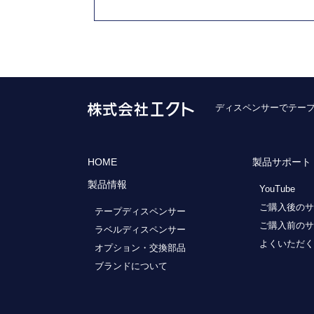
ディスペンサーでテープ
HOME
製品サポート
製品情報
YouTube
ご購入後のサ
テープディスペンサー
ご購入前のサ
ラベルディスペンサー
よくいただく
オプション・交換部品
ブランドについて