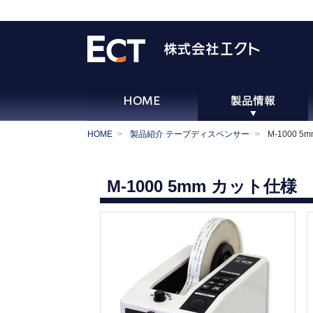
HOME
製品紹介 テープディスペンサー
M-1000
M-1000 5mm カット