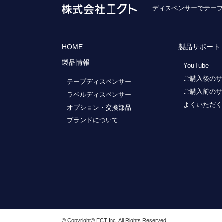
ディスペンサーでテープ
HOME
製品サポート
製品情報
YouTube
ご購入後のサ
テープディスペンサー
ご購入前のサ
ラベルディスペンサー
よくいただく
オプション・交換部品
ブランドについて
© Copyright© ECT Inc. All Rights Reserved.