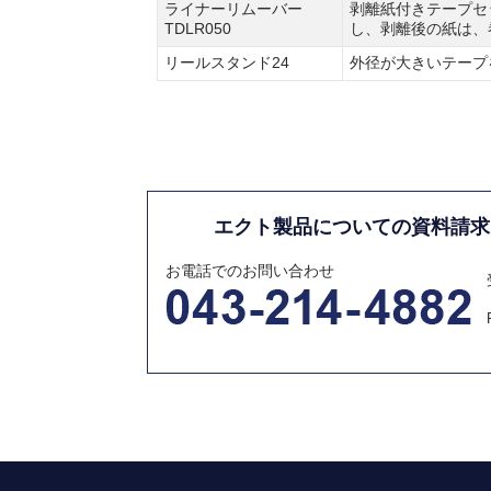
ライナーリムーバー
剥離紙付きテープセ
TDLR050
し、剥離後の紙は、
リールスタンド24
外径が大きいテープ
エクト製品についての資料請求
お電話でのお問い合わせ